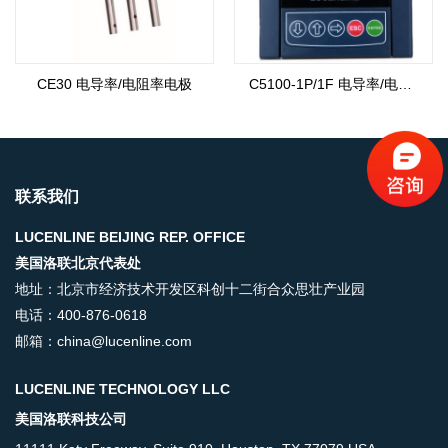
CE30 电导率/电阻率电极
C5100-1P/1F 电导率/电阻率变送器
联系我们
LUCENLINE BEIJING REP. OFFICE
美国洛联北京代表处
地址：北京市经济技术开发区科创十二街合众思壮产业园
电话：400-876-0618
邮箱：china@lucenline.com
LUCENLINE TECHNOLOGY LLC
美国洛联科技公司