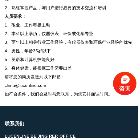
2、熟练掌握产品，与用户进行必要的技术交流和培训
人员要求：
1、敬业、工作积极主动
2、本科以上学历，仪器仪表、环保或化学专业
3、两年以上相关行业工作经验，有仪器仪表和环保行业经验的优先
4、男性，年龄35岁以下
5、英语和计算机技能良好
6、身体健康，能根据工作需要出差
请将您的简历发送到以下邮箱：
china@lucenline.com
如符合条件，我们会及时与您联系，为您安排面试时间。
联系我们
LUCENLINE BEIJING REP. OFFICE