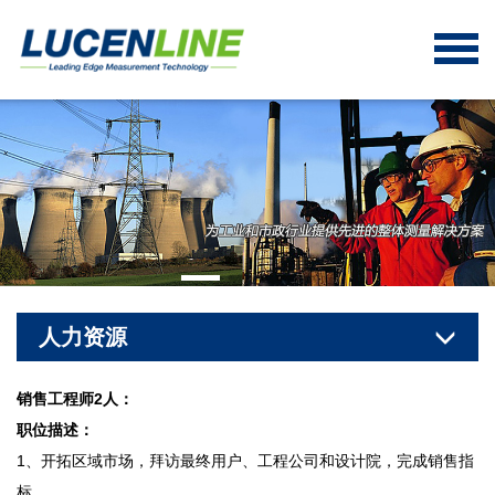
人力资源
销售工程师2人：
职位描述：
1、开拓区域市场，拜访最终用户、工程公司和设计院，完成销售指
标