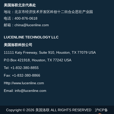
美国洛联北京代表处
地址：北京市经济技术开发区科创十二街合众思壮产业园
电话：400-876-0618
邮箱：china@lucenline.com
LUCENLINE TECHNOLOGY LLC
美国洛联科技公司
11111 Katy Freeway, Suite 910, Houston, TX 77079 USA
P.O.Box 421918, Houston, TX 77242 USA
Tel: +1-832-380-8855
Fax: +1-832-380-8866
Http://www.lucenline.com
Email: info@lucenline.com
Copyright © 2026 美国洛联 ALL RIGHTS RESERVED
沪ICP备